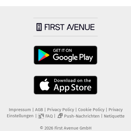
Impressum
|
AGB
|
Privacy Policy
|
Cookie Policy
|
Privacy
Einstellungen
|
|
|
FAQ
Push-Nachrichten
Netiquette
2
©
2026
First Avenue GmbH