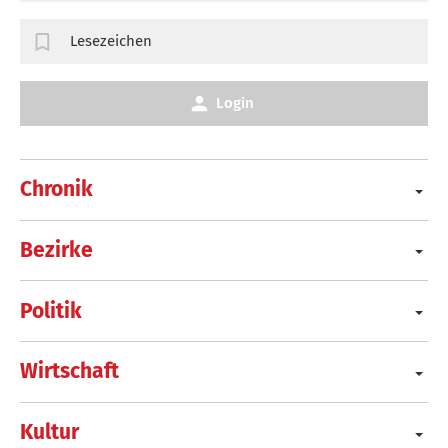
Lesezeichen
Login
Chronik
Bezirke
Politik
Wirtschaft
Kultur