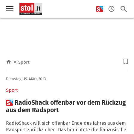
»
Sport
Dienstag, 19. März 2013
Sport

RadioShack offenbar vor dem Rückzug
aus dem Radsport
RadioShack will sich offenbar Ende des Jahres aus dem
Radsport zurückziehen. Das berichtete die französische