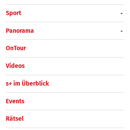
Sport
Panorama
OnTour
Videos
s+ im Überblick
Events
Rätsel