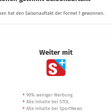
nen hat den Saisonauftakt der Formel 1 gewonnen.