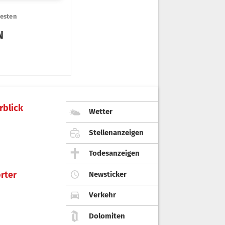
rblick
Wetter
Stellenanzeigen
Todesanzeigen
rter
Newsticker
Verkehr
Dolomiten