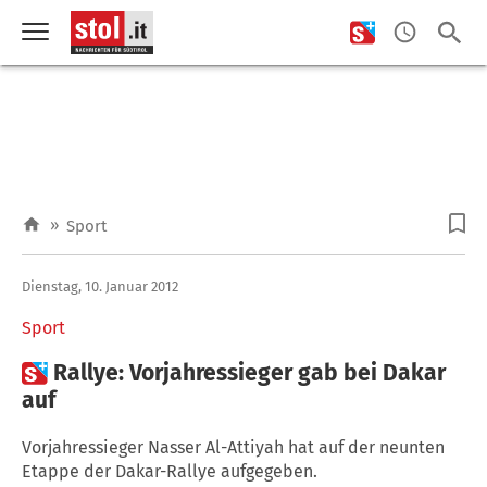
»
Sport
Dienstag, 10. Januar 2012
Sport

Rallye: Vorjahressieger gab bei Dakar
auf
Vorjahressieger Nasser Al-Attiyah hat auf der neunten
Etappe der Dakar-Rallye aufgegeben.