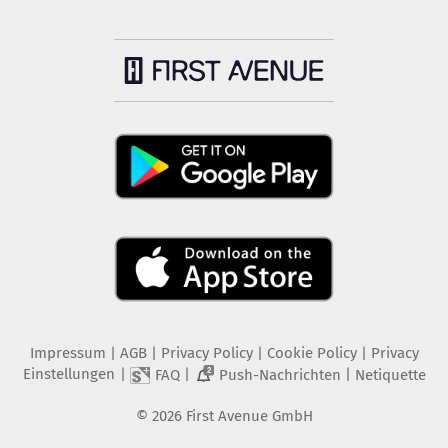
Impressum
|
AGB
|
Privacy Policy
|
Cookie Policy
|
Privacy
Einstellungen
|
|
|
FAQ
Push-Nachrichten
Netiquette
2
©
2026
First Avenue GmbH