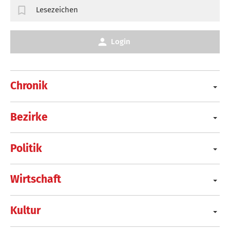
Lesezeichen
Login
Chronik
Bezirke
Politik
Wirtschaft
Kultur