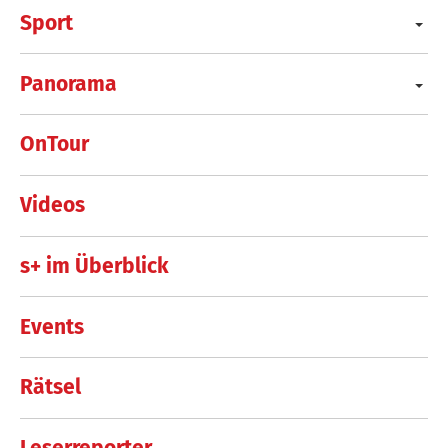
Sport
Panorama
OnTour
Videos
s+ im Überblick
Events
Rätsel