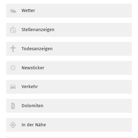
Wetter
Stellenanzeigen
Todesanzeigen
Newsticker
Verkehr
Dolomiten
In der Nähe