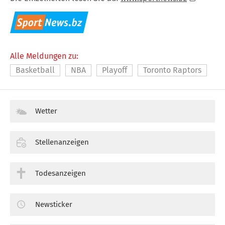
Alle Meldungen zu:
Basketball
NBA
Playoff
Toronto Raptors
Wetter
Stellenanzeigen
Todesanzeigen
Newsticker