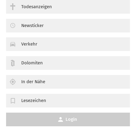
Todesanzeigen
Newsticker
Verkehr
Dolomiten
In der Nähe
Lesezeichen
Login