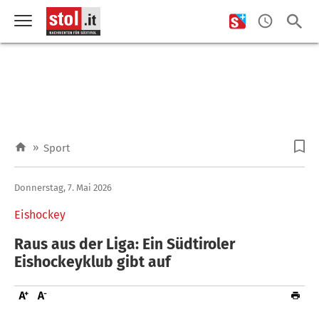
»
Sport
Donnerstag, 7. Mai 2026
Eishockey
Raus aus der Liga: Ein Südtiroler
Eishockeyklub gibt auf