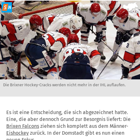
Die Brixner Hockey-Cracks werden nicht mehr in der IHL auflaufen.
Es ist eine Entscheidung, die sich abgezeichnet hatte.
Eine, die aber dennoch Grund zur Besorgnis liefert: Die
Brixen Falcons
ziehen sich komplett aus dem Männer-
Eishockey
zurück. In der Domstadt gibt es nun einen
neuen Fokus.