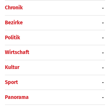
Chronik
Bezirke
Politik
Wirtschaft
Kultur
Sport
Panorama