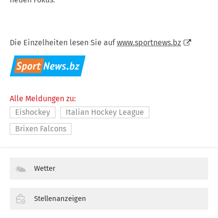
Die Einzelheiten lesen Sie auf
www.sportnews.bz
Alle Meldungen zu:
Eishockey
Italian Hockey League
Brixen Falcons
Wetter
Stellenanzeigen