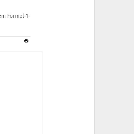
em Formel-1-