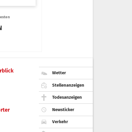
rblick
Wetter
Stellenanzeigen
Todesanzeigen
rter
Newsticker
Verkehr