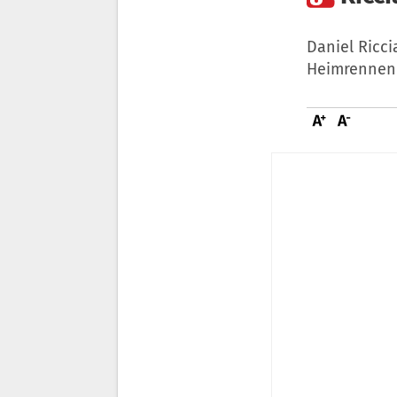
Daniel Ricci
Heimrennen i