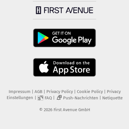
Impressum
|
AGB
|
Privacy Policy
|
Cookie Policy
|
Privacy
Einstellungen
|
|
|
FAQ
Push-Nachrichten
Netiquette
2
©
2026
First Avenue GmbH