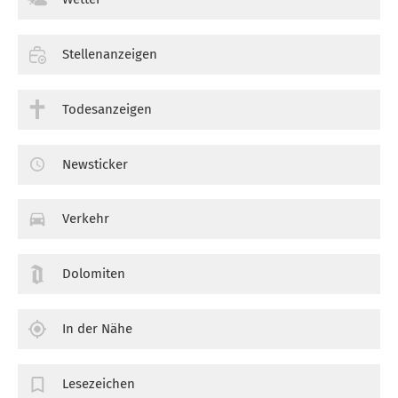
Stellenanzeigen
Todesanzeigen
Newsticker
Verkehr
Dolomiten
In der Nähe
Lesezeichen