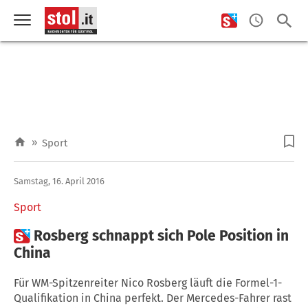
»
Sport
Samstag, 16. April 2016
Sport

Rosberg schnappt sich Pole Position in
China
Für WM-Spitzenreiter Nico Rosberg läuft die Formel-1-
Qualifikation in China perfekt. Der Mercedes-Fahrer rast