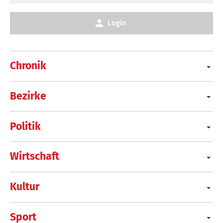
Login
Chronik
Bezirke
Politik
Wirtschaft
Kultur
Sport