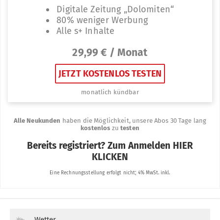
Wetter