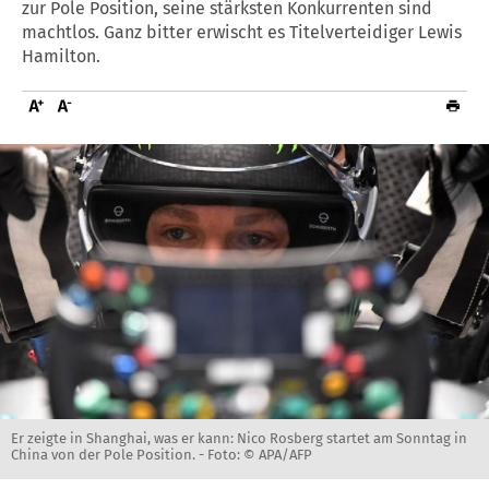
zur Pole Position, seine stärksten Konkurrenten sind
machtlos. Ganz bitter erwischt es Titelverteidiger Lewis
Hamilton.
Er zeigte in Shanghai, was er kann: Nico Rosberg startet am Sonntag in
China von der Pole Position. -
Foto: © APA/AFP