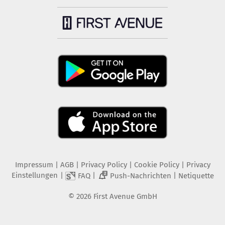
Impressum
|
AGB
|
Privacy Policy
|
Cookie Policy
|
Privacy
Einstellungen
|
|
|
FAQ
Push-Nachrichten
Netiquette
2
©
2026
First Avenue GmbH