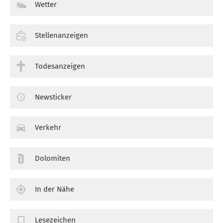
Wetter
Stellenanzeigen
Todesanzeigen
Newsticker
Verkehr
Dolomiten
In der Nähe
Lesezeichen