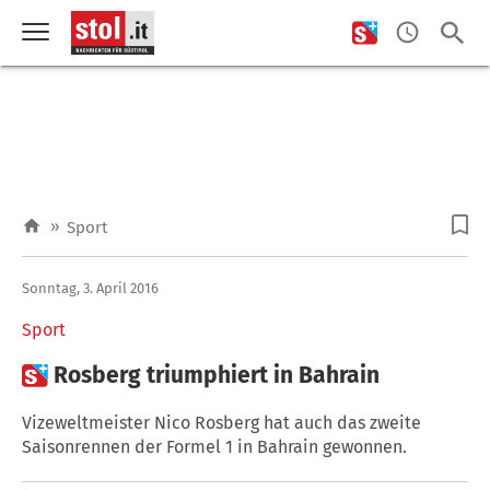
»
Sport
Sonntag, 3. April 2016
Sport

Rosberg triumphiert in Bahrain
Vizeweltmeister Nico Rosberg hat auch das zweite
Saisonrennen der Formel 1 in Bahrain gewonnen.