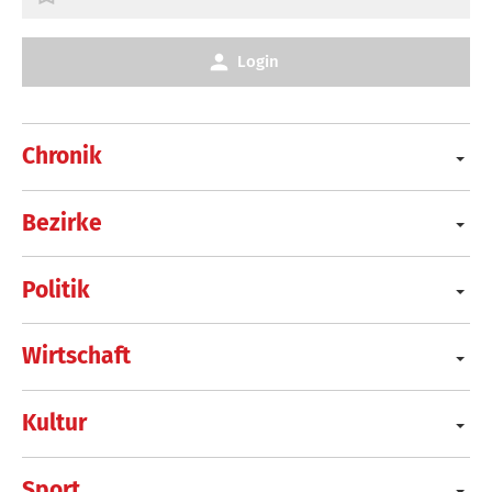
Login
Chronik
Bezirke
Politik
Wirtschaft
Kultur
Sport