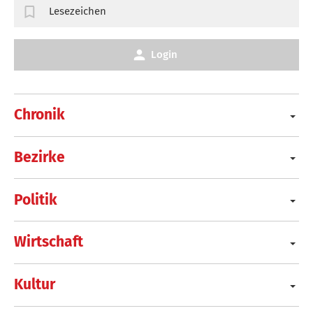
Lesezeichen
Login
Chronik
Bezirke
Politik
Wirtschaft
Kultur