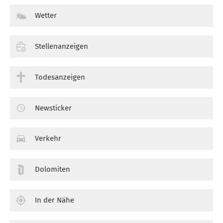
Wetter
Stellenanzeigen
Todesanzeigen
Newsticker
Verkehr
Dolomiten
In der Nähe