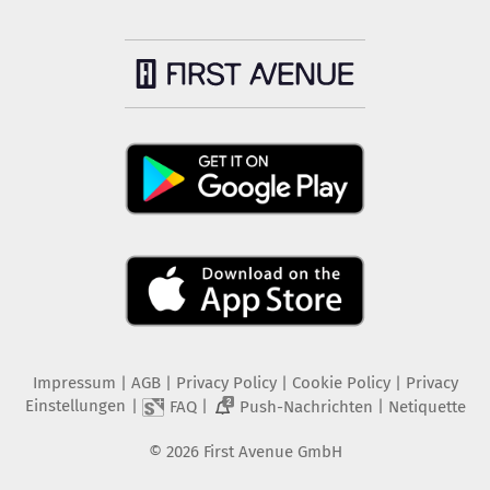
Impressum
|
AGB
|
Privacy Policy
|
Cookie Policy
|
Privacy
Einstellungen
|
|
|
FAQ
Push-Nachrichten
Netiquette
2
©
2026
First Avenue GmbH