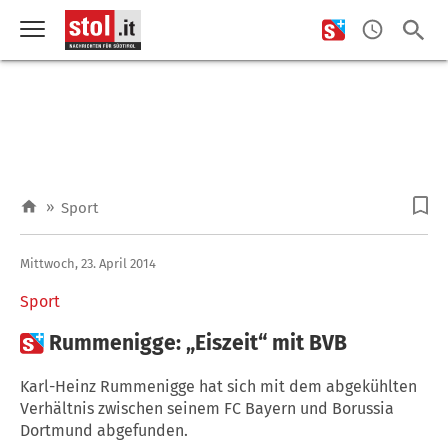
»
Sport
Mittwoch, 23. April 2014
Sport

Rummenigge: „Eiszeit“ mit BVB
Karl-Heinz Rummenigge hat sich mit dem abgekühlten
Verhältnis zwischen seinem FC Bayern und Borussia
Dortmund abgefunden.