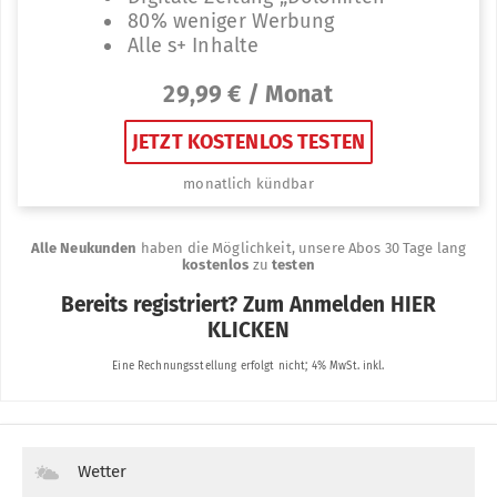
Wetter