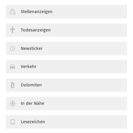
Stellenanzeigen
Todesanzeigen
Newsticker
Verkehr
Dolomiten
In der Nähe
Lesezeichen