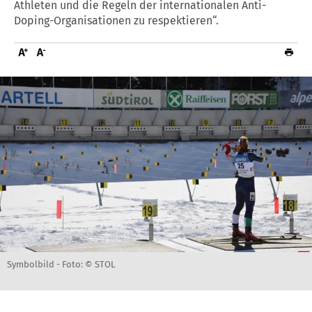
Athleten und die Regeln der internationalen Anti-
Doping-Organisationen zu respektieren“.
Symbolbild -
Foto: © STOL