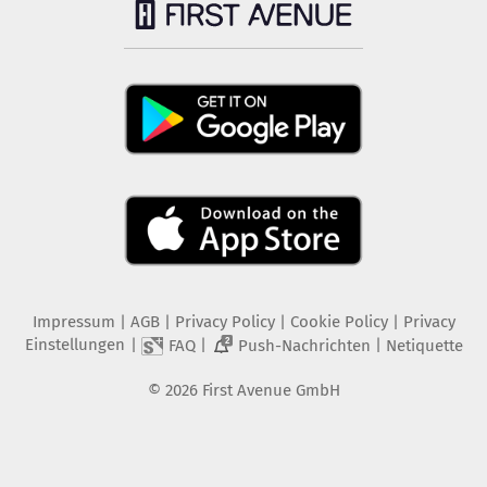
Impressum
|
AGB
|
Privacy Policy
|
Cookie Policy
|
Privacy
Einstellungen
|
|
|
FAQ
Push-Nachrichten
Netiquette
2
©
2026
First Avenue GmbH