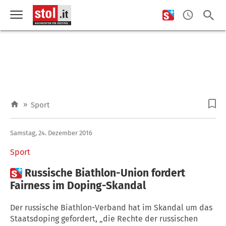
»
Sport
Samstag, 24. Dezember 2016
Sport

Russische Biathlon-Union fordert
Fairness im Doping-Skandal
Der russische Biathlon-Verband hat im Skandal um das
Staatsdoping gefordert, „die Rechte der russischen