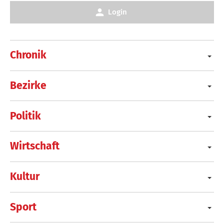
Login
Chronik
Bezirke
Politik
Wirtschaft
Kultur
Sport