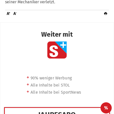
seiner Mechaniker verletzt.