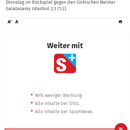
Dienstag im Rückspiel gegen den türkischen Meister
Galatasaray Istanbul 2:3 (1:2).