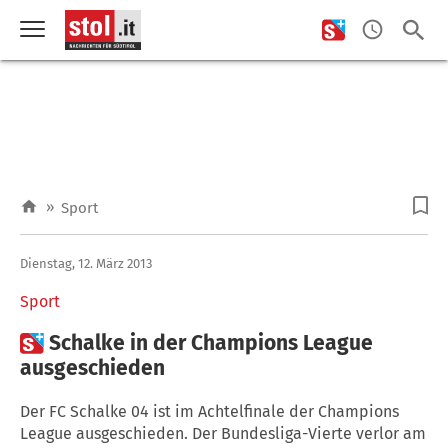
»
Sport
Dienstag, 12. März 2013
Sport

Schalke in der Champions League
ausgeschieden
Der FC Schalke 04 ist im Achtelfinale der Champions
League ausgeschieden. Der Bundesliga-Vierte verlor am