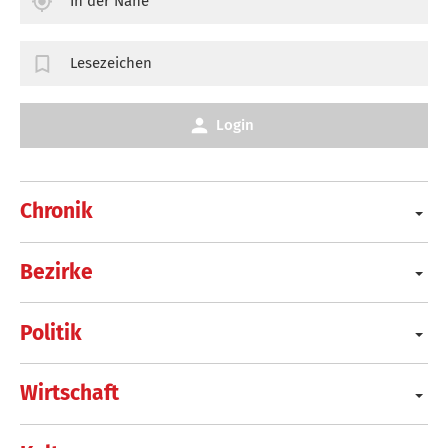
In der Nähe
Lesezeichen
Login
Chronik
Bezirke
Politik
Wirtschaft