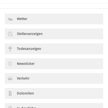
Wetter
Stellenanzeigen
Todesanzeigen
Newsticker
Verkehr
Dolomiten