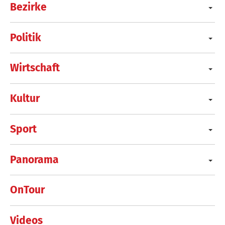
Bezirke
Politik
Wirtschaft
Kultur
Sport
Panorama
OnTour
Videos