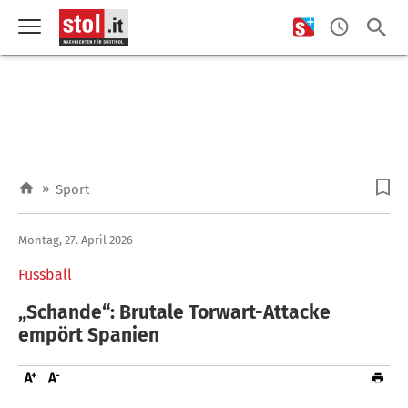
»
Sport
Montag, 27. April 2026
Fussball
„Schande“: Brutale Torwart-Attacke
empört Spanien