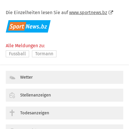
Die Einzelheiten lesen Sie auf
www.sportnews.bz
Alle Meldungen zu:
Fussball
Tormann
Wetter
Stellenanzeigen
Todesanzeigen