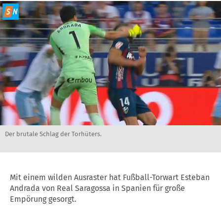
Der brutale Schlag der Torhüters.
Mit einem wilden Ausraster hat Fußball-Torwart Esteban
Andrada von Real Saragossa in Spanien für große
Empörung gesorgt.