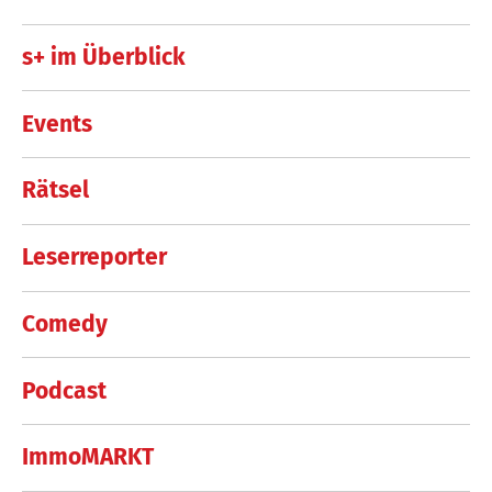
s+ im Überblick
Events
Rätsel
Leserreporter
Comedy
Podcast
ImmoMARKT