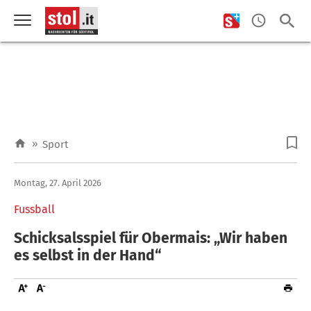
»
Sport
Montag, 27. April 2026
Fussball
Schicksalsspiel für Obermais: „Wir haben
es selbst in der Hand“