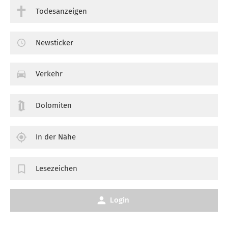
Todesanzeigen
Newsticker
Verkehr
Dolomiten
In der Nähe
Lesezeichen
Login