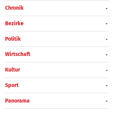
Chronik
Bezirke
Politik
Wirtschaft
Kultur
Sport
Panorama