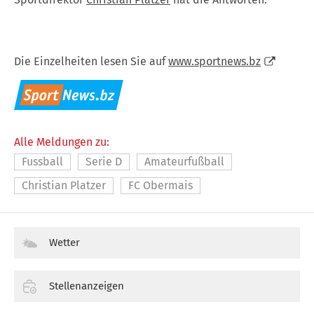
Die Einzelheiten lesen Sie auf
www.sportnews.bz
Alle Meldungen zu:
Fussball
Serie D
Amateurfußball
Christian Platzer
FC Obermais
Wetter
Stellenanzeigen