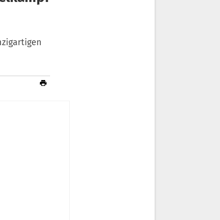
zigartigen