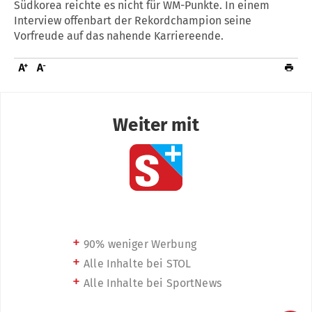
Südkorea reichte es nicht für WM-Punkte. In einem
Interview offenbart der Rekordchampion seine
Vorfreude auf das nahende Karriereende.