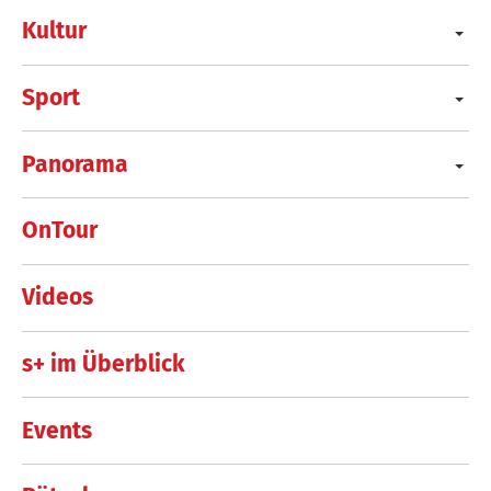
Kultur
Sport
Panorama
OnTour
Videos
s+ im Überblick
Events