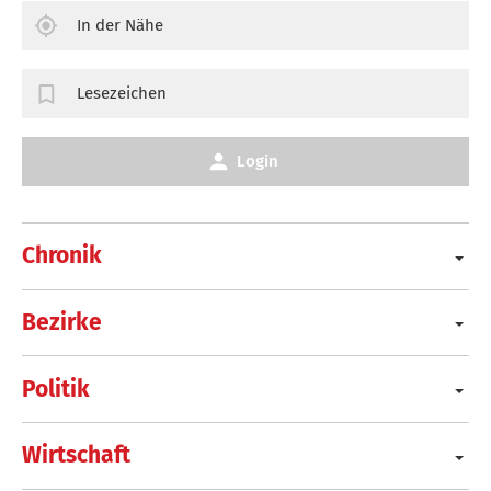
In der Nähe
Lesezeichen
Login
Chronik
Bezirke
Politik
Wirtschaft