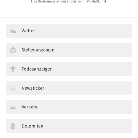
Wetter
Stellenanzeigen
Todesanzeigen
Newsticker
Verkehr
Dolomiten