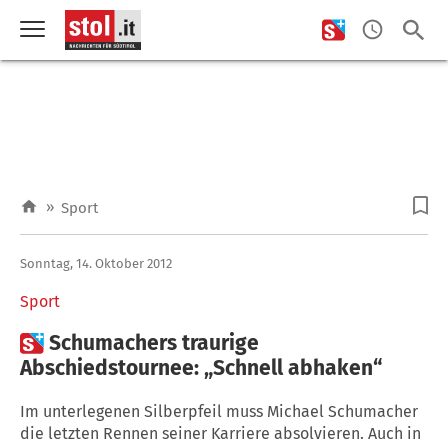
»
Sport
Sonntag, 14. Oktober 2012
Sport

Schumachers traurige
Abschiedstournee: „Schnell abhaken“
Im unterlegenen Silberpfeil muss Michael Schumacher
die letzten Rennen seiner Karriere absolvieren. Auch in