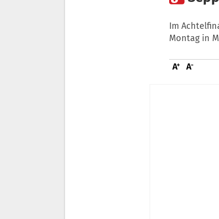
Im Achtelfin
Montag in M