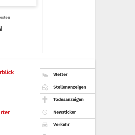
rblick
Wetter
Stellenanzeigen
Todesanzeigen
rter
Newsticker
Verkehr