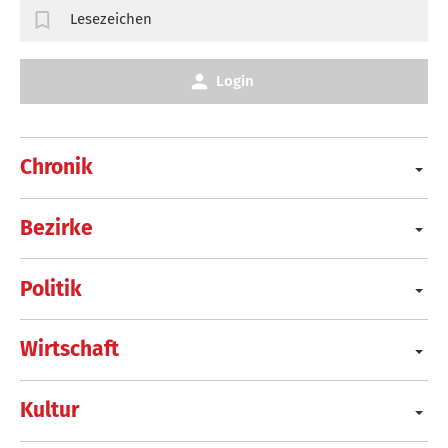
Lesezeichen
Login
Chronik
Bezirke
Politik
Wirtschaft
Kultur