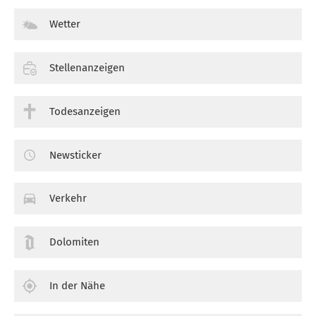
Wetter
Stellenanzeigen
Todesanzeigen
Newsticker
Verkehr
Dolomiten
In der Nähe