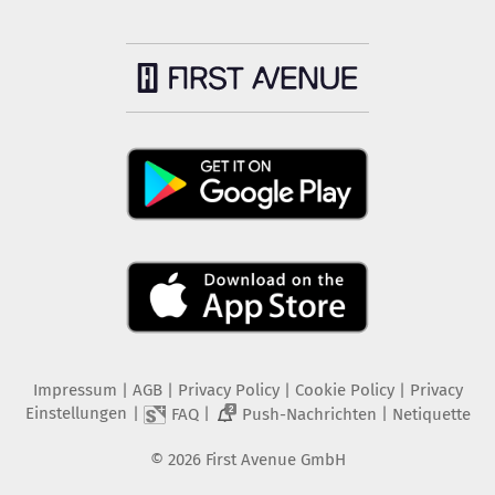
Impressum
|
AGB
|
Privacy Policy
|
Cookie Policy
|
Privacy
Einstellungen
|
|
|
FAQ
Push-Nachrichten
Netiquette
2
©
2026
First Avenue GmbH