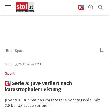
»
Sport
Sonntag, 20. Februar 2011
Sport

Serie A: Juve verliert nach
katastrophaler Leistung
Juventus Turin hat das vorgezogene Sonntagsspiel mit
2:0 bei US Lecce verloren.