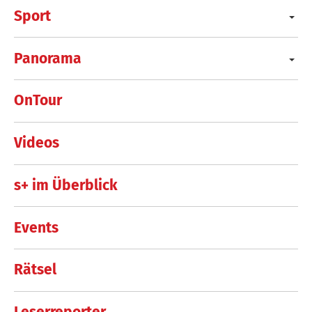
Sport
Panorama
OnTour
Videos
s+ im Überblick
Events
Rätsel