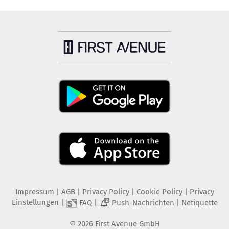
Impressum
|
AGB
|
Privacy Policy
|
Cookie Policy
|
Privacy
Einstellungen
|
|
|
FAQ
Push-Nachrichten
Netiquette
2
©
2026
First Avenue GmbH