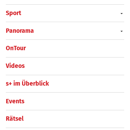
Sport
Panorama
OnTour
Videos
s+ im Überblick
Events
Rätsel