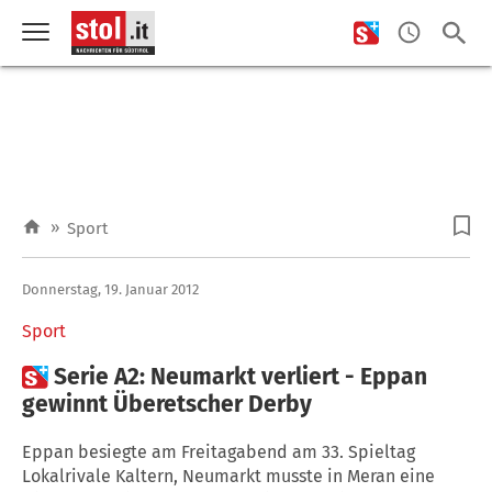
»
Sport
Donnerstag, 19. Januar 2012
Sport

Serie A2: Neumarkt verliert - Eppan
gewinnt Überetscher Derby
Eppan besiegte am Freitagabend am 33. Spieltag
Lokalrivale Kaltern, Neumarkt musste in Meran eine