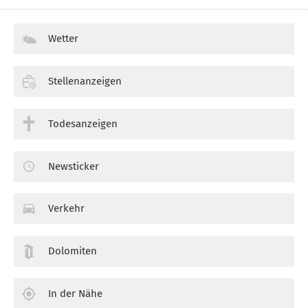
Wetter
Stellenanzeigen
Todesanzeigen
Newsticker
Verkehr
Dolomiten
In der Nähe