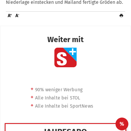
Niederlage einstecken und Mailand fertigte Gröden ab.