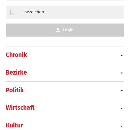
Lesezeichen
Login
Chronik
Bezirke
Politik
Wirtschaft
Kultur