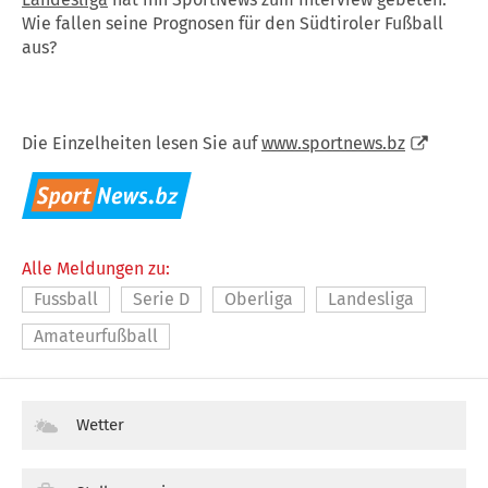
Wie fallen seine Prognosen für den Südtiroler Fußball
aus?
Die Einzelheiten lesen Sie auf
www.sportnews.bz
Alle Meldungen zu:
Fussball
Serie D
Oberliga
Landesliga
Amateurfußball
Wetter