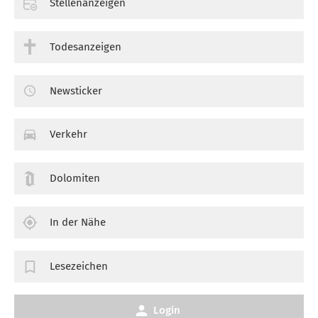
Stellenanzeigen
Todesanzeigen
Newsticker
Verkehr
Dolomiten
In der Nähe
Lesezeichen
Login