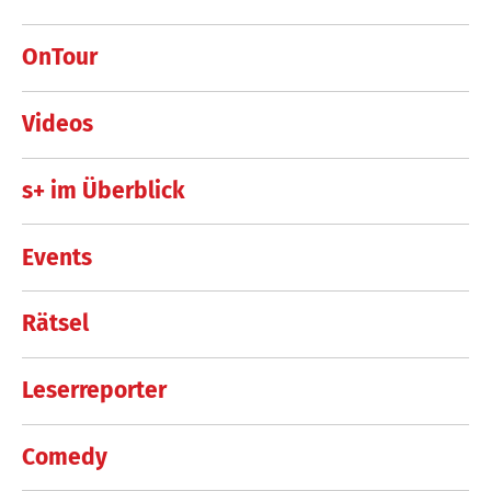
OnTour
Videos
s+ im Überblick
Events
Rätsel
Leserreporter
Comedy