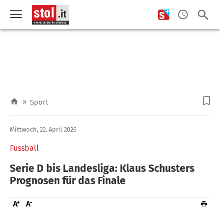
»
Sport
Mittwoch, 22. April 2026
Fussball
Serie D bis Landesliga: Klaus Schusters
Prognosen für das Finale