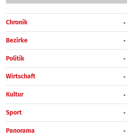
Chronik
Bezirke
Politik
Wirtschaft
Kultur
Sport
Panorama