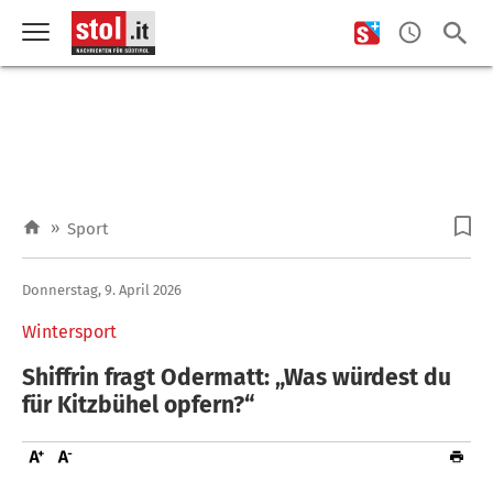
»
Sport
Donnerstag, 9. April 2026
Wintersport
Shiffrin fragt Odermatt: „Was würdest du
für Kitzbühel opfern?“