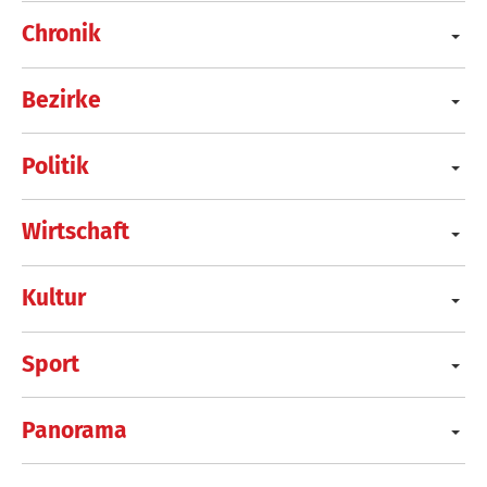
Chronik
Bezirke
Politik
Wirtschaft
Kultur
Sport
Panorama