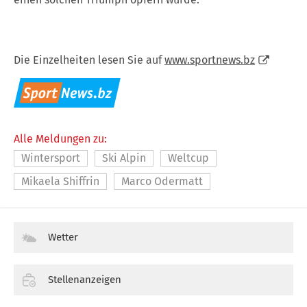
Die Einzelheiten lesen Sie auf
www.sportnews.bz
Alle Meldungen zu:
Wintersport
Ski Alpin
Weltcup
Mikaela Shiffrin
Marco Odermatt
Wetter
Stellenanzeigen