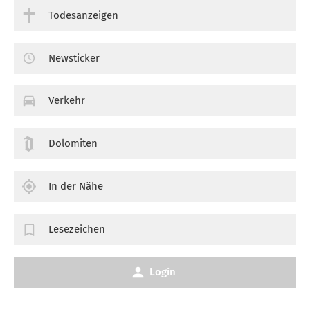
Todesanzeigen
Newsticker
Verkehr
Dolomiten
In der Nähe
Lesezeichen
Login