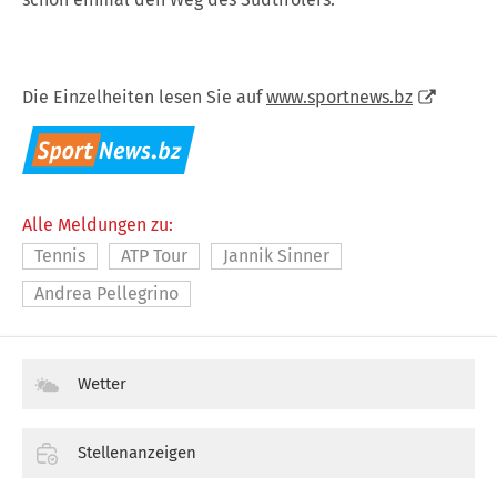
Die Einzelheiten lesen Sie auf
www.sportnews.bz
Alle Meldungen zu:
Tennis
ATP Tour
Jannik Sinner
Andrea Pellegrino
Wetter
Stellenanzeigen