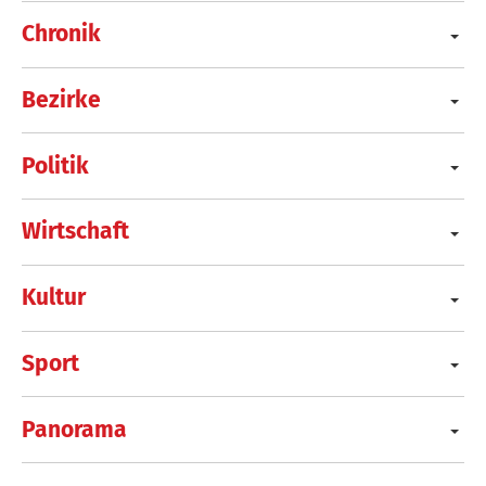
Chronik
Bezirke
Politik
Wirtschaft
Kultur
Sport
Panorama