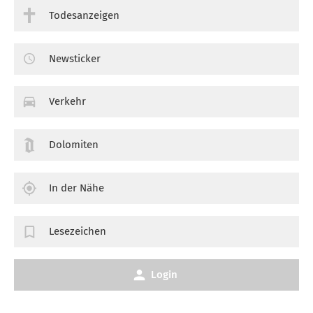
Todesanzeigen
Newsticker
Verkehr
Dolomiten
In der Nähe
Lesezeichen
Login