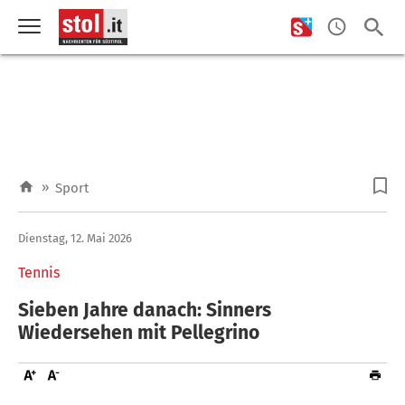
»
Sport
Dienstag, 12. Mai 2026
Tennis
Sieben Jahre danach: Sinners
Wiedersehen mit Pellegrino