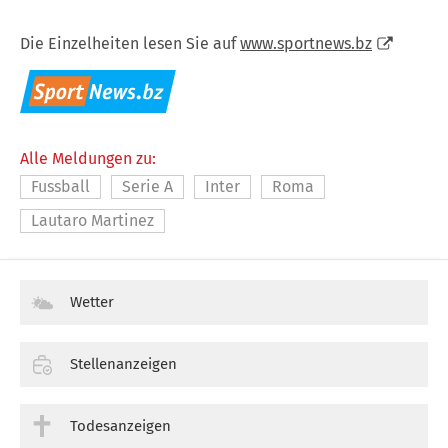
Die Einzelheiten lesen Sie auf
www.sportnews.bz
Alle Meldungen zu:
Fussball
Serie A
Inter
Roma
Lautaro Martinez
Wetter
Stellenanzeigen
Todesanzeigen