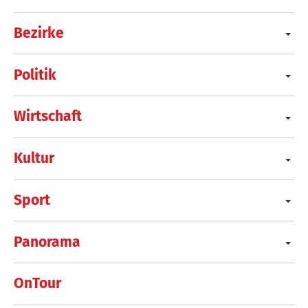
Bezirke
Politik
Wirtschaft
Kultur
Sport
Panorama
OnTour