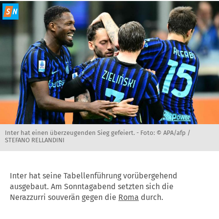
Inter hat einen überzeugenden Sieg gefeiert. -
Foto: © APA/afp /
STEFANO RELLANDINI
Inter hat seine Tabellenführung vorübergehend
ausgebaut. Am Sonntagabend setzten sich die
Nerazzurri souverän gegen die
Roma
durch.