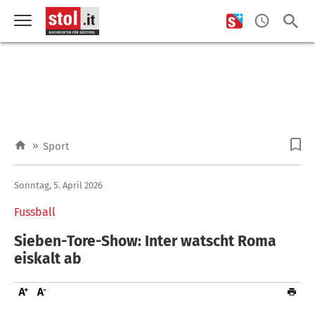
»
Sport
Sonntag, 5. April 2026
Fussball
Sieben-Tore-Show: Inter watscht Roma
eiskalt ab