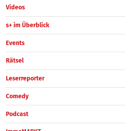
Videos
s+ im Überblick
Events
Rätsel
Leserreporter
Comedy
Podcast