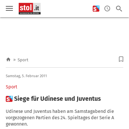
»
Sport
Samstag, 5. Februar 2011
Sport

Siege für Udinese und Juventus
Udinese und Juventus haben am Samstagabend die
vorgezogenen Partien des 24. Spieltages der Serie A
gewonnen.