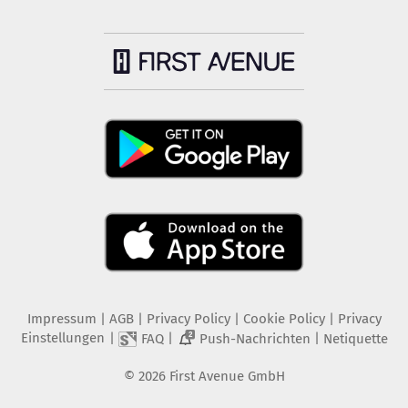
Impressum
|
AGB
|
Privacy Policy
|
Cookie Policy
|
Privacy
Einstellungen
|
|
|
FAQ
Push-Nachrichten
Netiquette
2
©
2026
First Avenue GmbH