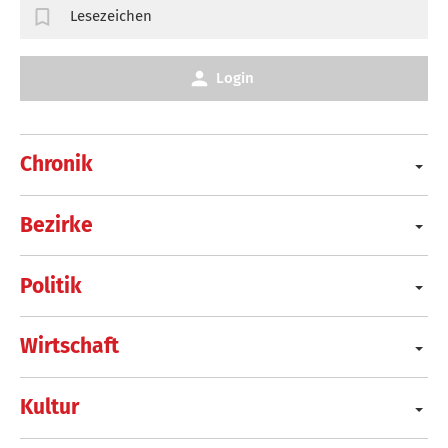
Lesezeichen
Login
Chronik
Bezirke
Politik
Wirtschaft
Kultur