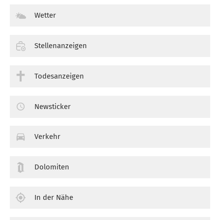
Wetter
Stellenanzeigen
Todesanzeigen
Newsticker
Verkehr
Dolomiten
In der Nähe