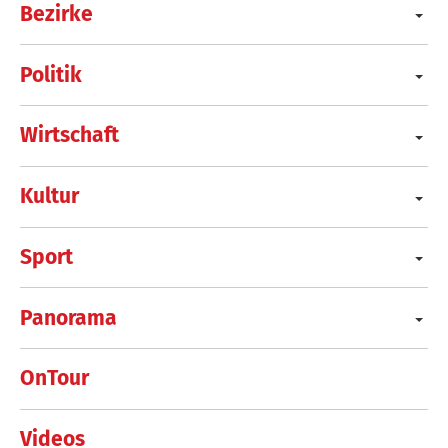
Bezirke
Politik
Wirtschaft
Kultur
Sport
Panorama
OnTour
Videos