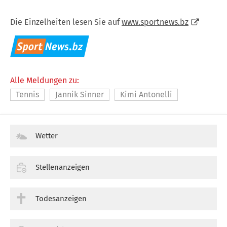
Die Einzelheiten lesen Sie auf
www.sportnews.bz
Alle Meldungen zu:
Tennis
Jannik Sinner
Kimi Antonelli
Wetter
Stellenanzeigen
Todesanzeigen