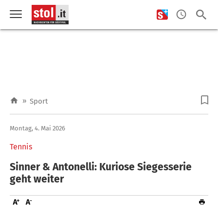
»
Sport
Montag, 4. Mai 2026
Tennis
Sinner & Antonelli: Kuriose Siegesserie
geht weiter