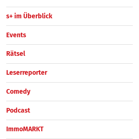
s+ im Überblick
Events
Rätsel
Leserreporter
Comedy
Podcast
ImmoMARKT