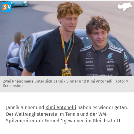
Zwei Phänomene unter sich: Jannik Sinner und Kimi Antonelli -
Foto: ©
Screenshot
Jannik Sinner und
Kimi Antonelli
haben es wieder getan.
Der Weltranglistenerste im
Tennis
und der WM-
Spitzenreiter der Formel 1 gewinnen im Gleichschritt.