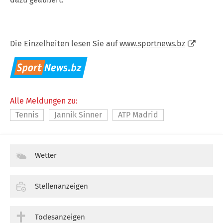
Die Einzelheiten lesen Sie auf
www.sportnews.bz
Alle Meldungen zu:
Tennis
Jannik Sinner
ATP Madrid
Wetter
Stellenanzeigen
Todesanzeigen