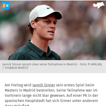
Jannik Sinner sprach über seine Teilnahme in Madrid. -
Foto: © APA/afp
/ THIBAUD MORITZ
Am Freitag wird
Jannik Sinner
sein erstes Spiel beim
Masters in Madrid bestreiten. Seine Teilnahme war im
Vorhinein lange nicht klar gewesen. Auf einer PK in der
spanischen Hauptstadt hat sich Sinner unter anderem
dazu geäußert.