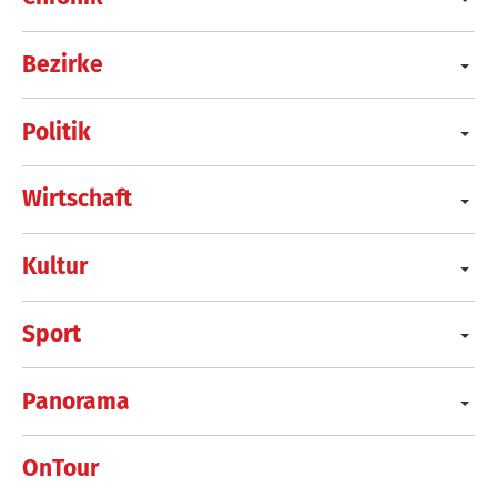
Bezirke
Politik
Wirtschaft
Kultur
Sport
Panorama
OnTour