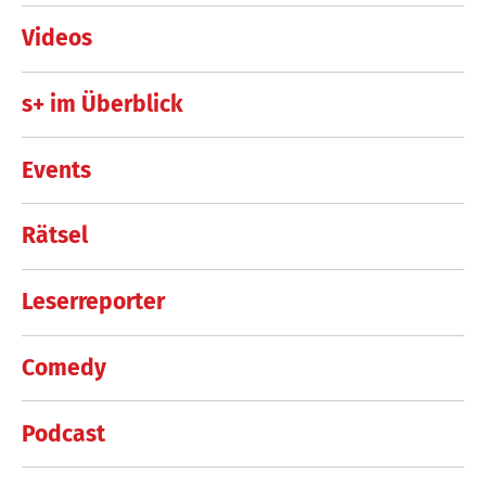
Videos
s+ im Überblick
Events
Rätsel
Leserreporter
Comedy
Podcast