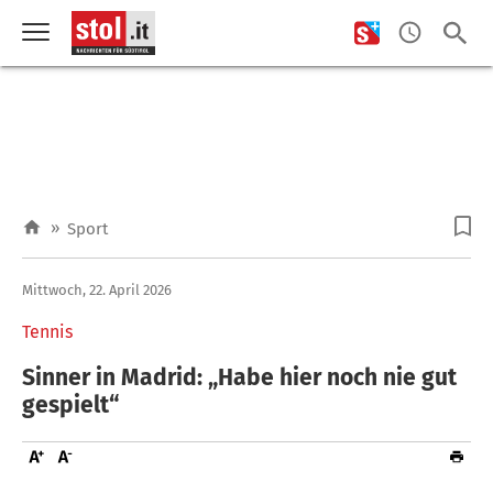
»
Sport
Mittwoch, 22. April 2026
Tennis
Sinner in Madrid: „Habe hier noch nie gut
gespielt“