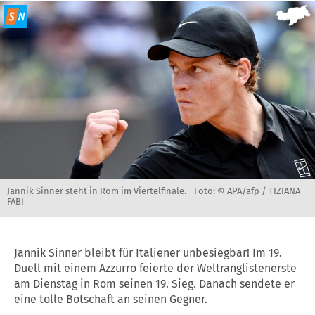
Jannik Sinner steht in Rom im Viertelfinale. -
Foto: © APA/afp / TIZIANA
FABI
Jannik Sinner bleibt für Italiener unbesiegbar! Im 19.
Duell mit einem Azzurro feierte der Weltranglistenerste
am Dienstag in Rom seinen 19. Sieg. Danach sendete er
eine tolle Botschaft an seinen Gegner.