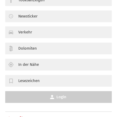
Newsticker
Verkehr
Dolomiten
In der Nähe
Lesezeichen
Login