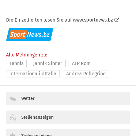
Die Einzelheiten lesen Sie auf
www.sportnews.bz
Alle Meldungen zu:
Tennis
Jannik Sinner
ATP Rom
Internazionali dItalia
Andrea Pellegrino
Wetter
Stellenanzeigen
Todesanzeigen