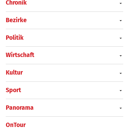
Chronik
Bezirke
Politik
Wirtschaft
Kultur
Sport
Panorama
OnTour