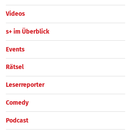
Videos
s+ im Überblick
Events
Rätsel
Leserreporter
Comedy
Podcast