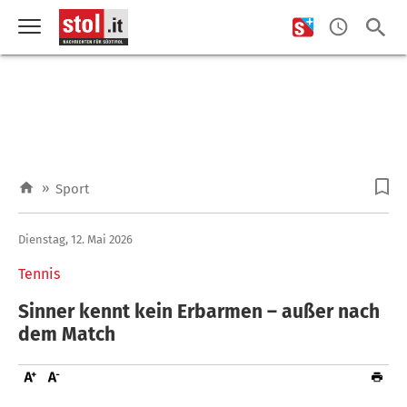
»
Sport
Dienstag, 12. Mai 2026
Tennis
Sinner kennt kein Erbarmen – außer nach
dem Match