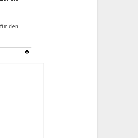
 für den