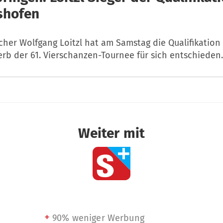
shofen
cher Wolfgang Loitzl hat am Samstag die Qualifikation
rb der 61. Vierschanzen-Tournee für sich entschieden.