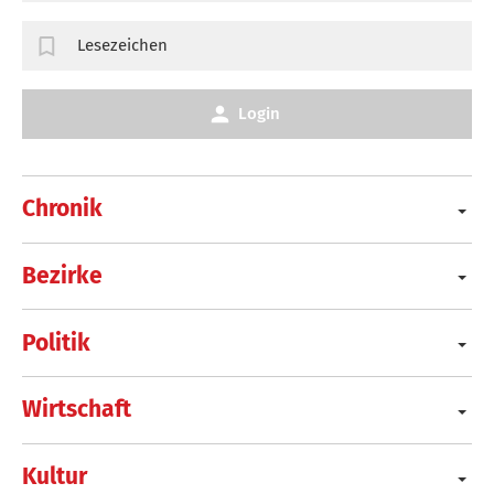
Lesezeichen
Login
Chronik
Bezirke
Politik
Wirtschaft
Kultur