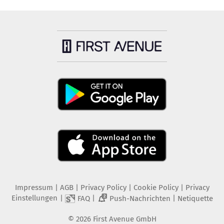
Impressum
|
AGB
|
Privacy Policy
|
Cookie Policy
|
Privacy
Einstellungen
|
|
|
FAQ
Push-Nachrichten
Netiquette
2
©
2026
First Avenue GmbH