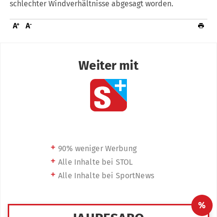
schlechter Windverhältnisse abgesagt worden.