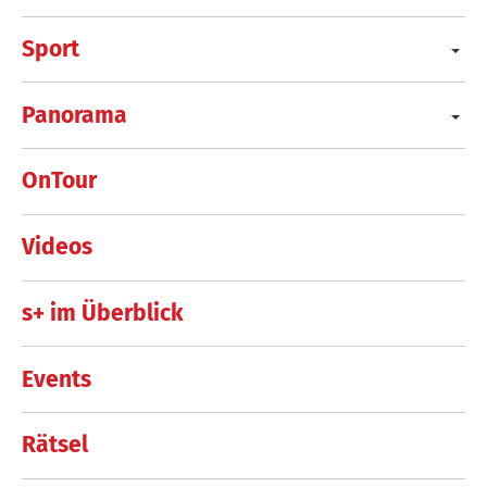
Sport
Panorama
OnTour
Videos
s+ im Überblick
Events
Rätsel