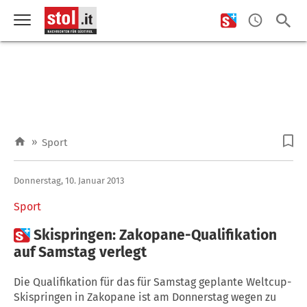
»
Sport
Donnerstag, 10. Januar 2013
Sport

Skispringen: Zakopane-Qualifikation
auf Samstag verlegt
Die Qualifikation für das für Samstag geplante Weltcup-
Skispringen in Zakopane ist am Donnerstag wegen zu