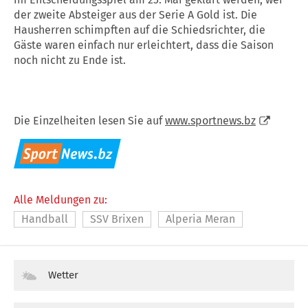
der zweite Absteiger aus der Serie A Gold ist. Die
Hausherren schimpften auf die Schiedsrichter, die
Gäste waren einfach nur erleichtert, dass die Saison
noch nicht zu Ende ist.
Die Einzelheiten lesen Sie auf
www.sportnews.bz
Alle Meldungen zu:
Handball
SSV Brixen
Alperia Meran
Wetter