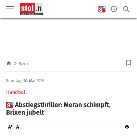
»
Sport
Sonntag, 10. Mai 2026
Handball

Abstiegsthriller: Meran schimpft,
Brixen jubelt