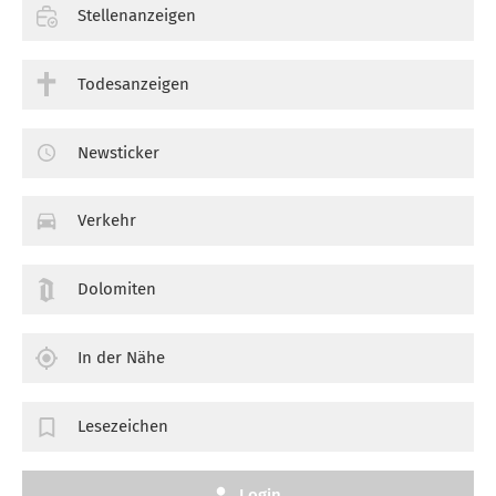
Stellenanzeigen
Todesanzeigen
Newsticker
Verkehr
Dolomiten
In der Nähe
Lesezeichen
Login