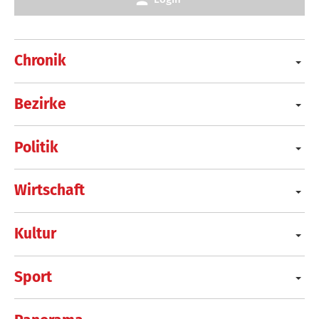
Chronik
Bezirke
Politik
Wirtschaft
Kultur
Sport