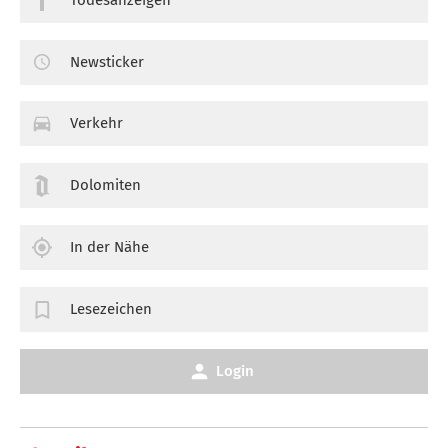
Newsticker
Verkehr
Dolomiten
In der Nähe
Lesezeichen
Login