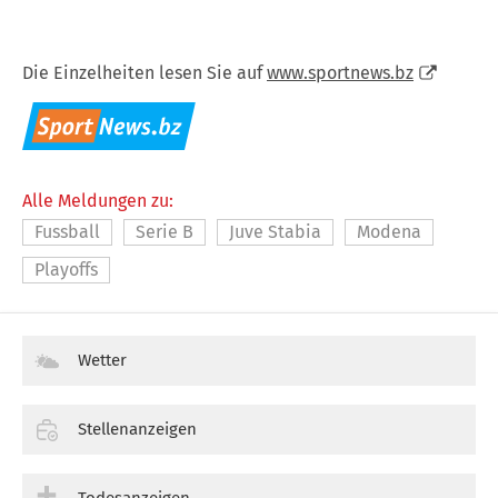
Die Einzelheiten lesen Sie auf
www.sportnews.bz
Alle Meldungen zu:
Fussball
Serie B
Juve Stabia
Modena
Playoffs
Wetter
Stellenanzeigen
Todesanzeigen