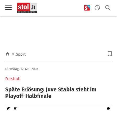
»
Sport
Dienstag, 12. Mai 2026
Fussball
Späte Erlösung: Juve Stabia steht im
Playoff-Halbfinale