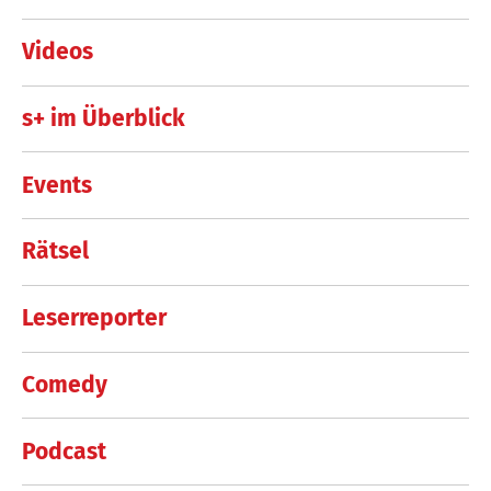
Videos
s+ im Überblick
Events
Rätsel
Leserreporter
Comedy
Podcast