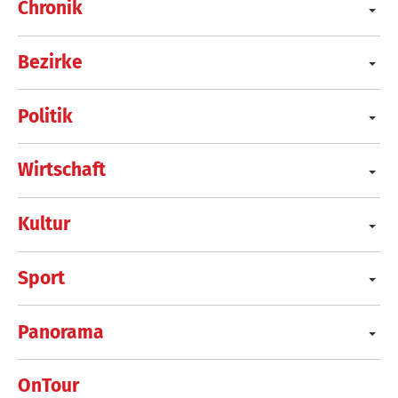
Chronik
Bezirke
Politik
Wirtschaft
Kultur
Sport
Panorama
OnTour