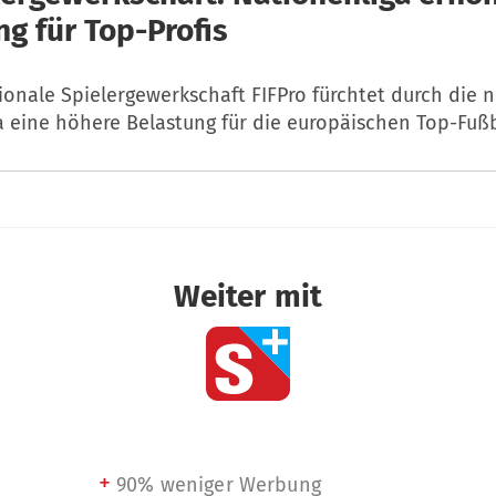
ng für Top-Profis
ionale Spielergewerkschaft FIFPro fürchtet durch die 
 eine höhere Belastung für die europäischen Top-Fußb