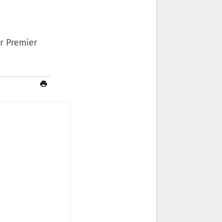
r Premier