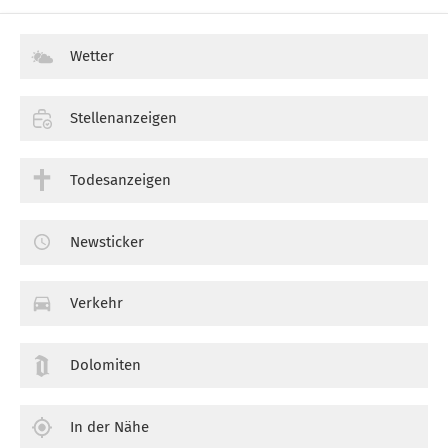
Wetter
Stellenanzeigen
Todesanzeigen
Newsticker
Verkehr
Dolomiten
In der Nähe