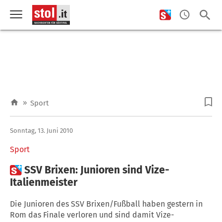
»
Sport
Sonntag, 13. Juni 2010
Sport

SSV Brixen: Junioren sind Vize-
Italienmeister
Die Junioren des SSV Brixen/Fußball haben gestern in
Rom das Finale verloren und sind damit Vize-