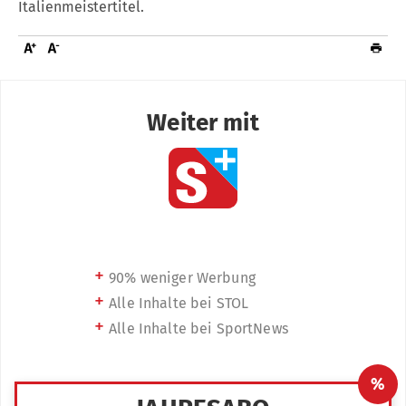
Italienmeistertitel.