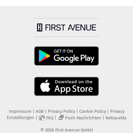
Impressum
|
AGB
|
Privacy Policy
|
Cookie Policy
|
Privacy
Einstellungen
|
|
|
FAQ
Push-Nachrichten
Netiquette
2
©
2026
First Avenue GmbH