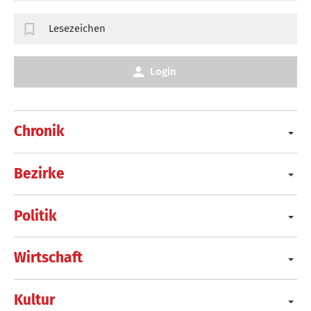
Lesezeichen
Login
Chronik
Bezirke
Politik
Wirtschaft
Kultur