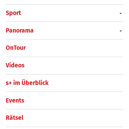
Sport
Panorama
OnTour
Videos
s+ im Überblick
Events
Rätsel