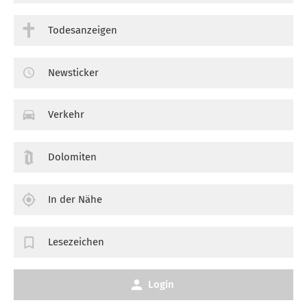
Todesanzeigen
Newsticker
Verkehr
Dolomiten
In der Nähe
Lesezeichen
Login