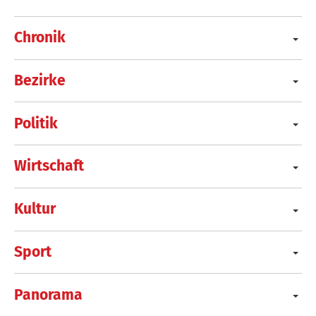
Chronik
Bezirke
Politik
Wirtschaft
Kultur
Sport
Panorama