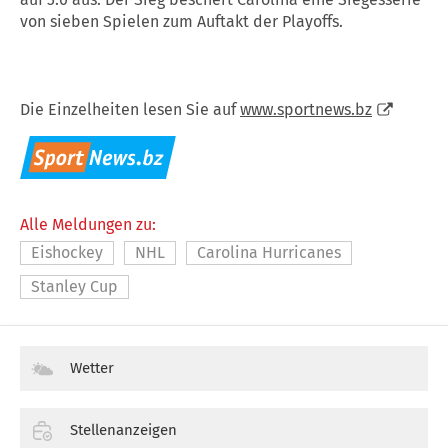
von sieben Spielen zum Auftakt der Playoffs.
Die Einzelheiten lesen Sie auf
www.sportnews.bz
Alle Meldungen zu:
Eishockey
NHL
Carolina Hurricanes
Stanley Cup
Wetter
Stellenanzeigen