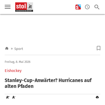
»
Sport
Freitag, 8. Mai 2026
Eishockey
Stanley-Cup-Anwärter? Hurricanes auf
alten Pfaden