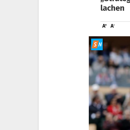
lachen