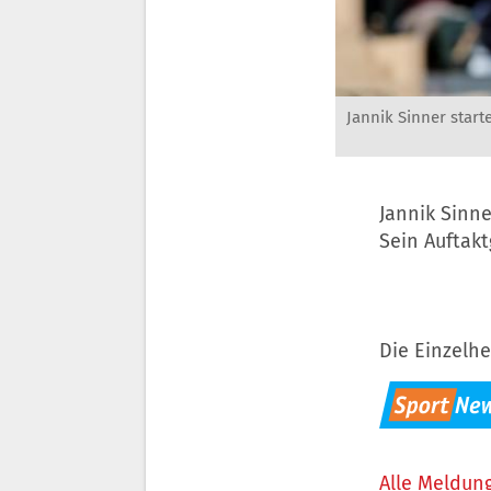
Jannik Sinner start
Jannik Sinne
Sein Auftakt
Die Einzelhe
Alle Meldung