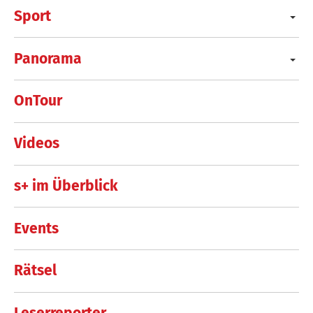
Sport
Panorama
OnTour
Videos
s+ im Überblick
Events
Rätsel