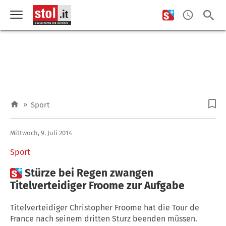
»
Sport
Mittwoch, 9. Juli 2014
Sport

Stürze bei Regen zwangen
Titelverteidiger Froome zur Aufgabe
Titelverteidiger Christopher Froome hat die Tour de
France nach seinem dritten Sturz beenden müssen.