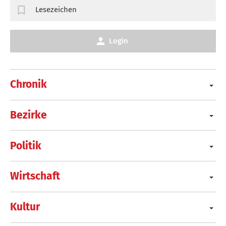
Lesezeichen
Login
Chronik
Bezirke
Politik
Wirtschaft
Kultur