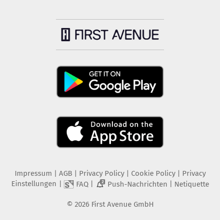
Impressum
|
AGB
|
Privacy Policy
|
Cookie Policy
|
Privacy
Einstellungen
|
|
|
FAQ
Push-Nachrichten
Netiquette
2
©
2026
First Avenue GmbH