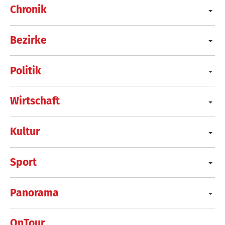
Chronik
Bezirke
Politik
Wirtschaft
Kultur
Sport
Panorama
OnTour