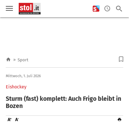
»
Sport
Mittwoch, 1. Juli 2026
Eishockey
Sturm (fast) komplett: Auch Frigo bleibt in
Bozen