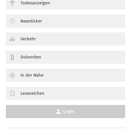
Todesanzeigen
Newsticker
Verkehr
Dolomiten
In der Nähe
Lesezeichen
Login