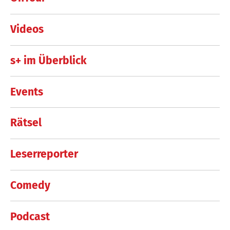
Videos
s+ im Überblick
Events
Rätsel
Leserreporter
Comedy
Podcast