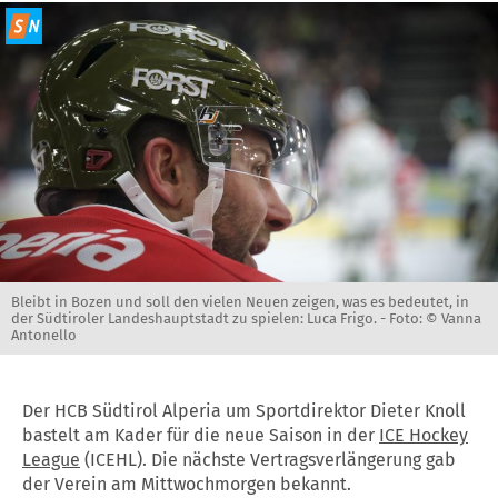
Bleibt in Bozen und soll den vielen Neuen zeigen, was es bedeutet, in
der Südtiroler Landeshauptstadt zu spielen: Luca Frigo. -
Foto: © Vanna
Antonello
Der HCB Südtirol Alperia um Sportdirektor Dieter Knoll
bastelt am Kader für die neue Saison in der
ICE Hockey
League
(ICEHL). Die nächste Vertragsverlängerung gab
der Verein am Mittwochmorgen bekannt.