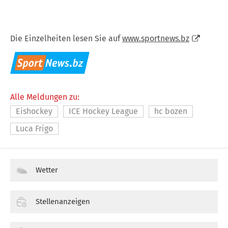
Die Einzelheiten lesen Sie auf
www.sportnews.bz
Alle Meldungen zu:
Eishockey
ICE Hockey League
hc bozen
Luca Frigo
Wetter
Stellenanzeigen