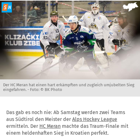
Der HC Meran hat einen hart erkämpften und zugleich umjubelten Sieg
eingefahren. -
Foto: © BK Photo
Das gab es noch nie: Ab Samstag werden zwei Teams
aus Südtirol den Meister der
Alps Hockey League
ermitteln. Der
HC Meran
machte das Traum-Finale mit
einem heldenhaften Sieg in Kroatien perfekt.