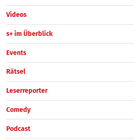
Videos
s+ im Überblick
Events
Rätsel
Leserreporter
Comedy
Podcast