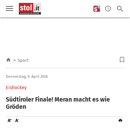
»
Sport
Donnerstag, 9. April 2026
Eishockey
Südtiroler Finale! Meran macht es wie
Gröden