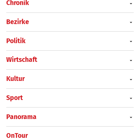
Chronik
Bezirke
Politik
Wirtschaft
Kultur
Sport
Panorama
OnTour