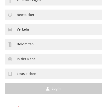
Newsticker
Verkehr
Dolomiten
In der Nähe
Lesezeichen
Login