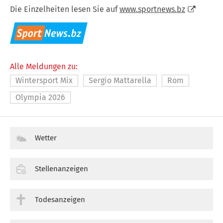
Die Einzelheiten lesen Sie auf
www.sportnews.bz
Alle Meldungen zu:
Wintersport Mix
Sergio Mattarella
Rom
Olympia 2026
Wetter
Stellenanzeigen
Todesanzeigen