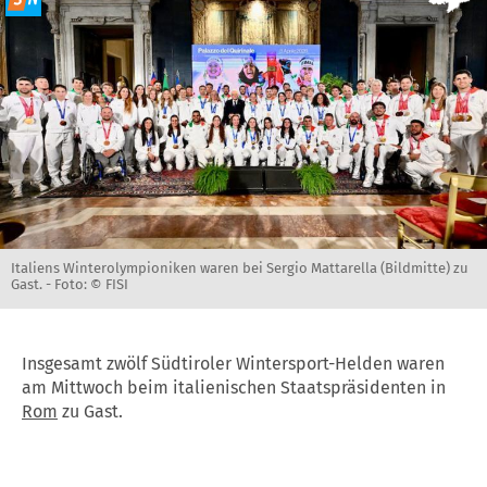
Italiens Winterolympioniken waren bei Sergio Mattarella (Bildmitte) zu
Gast. -
Foto: © FISI
Insgesamt zwölf Südtiroler Wintersport-Helden waren
am Mittwoch beim italienischen Staatspräsidenten in
Rom
zu Gast.