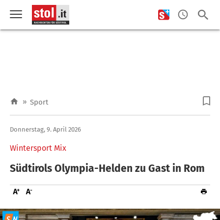
»
Sport
Donnerstag, 9. April 2026
Wintersport Mix
Südtirols Olympia-Helden zu Gast in Rom