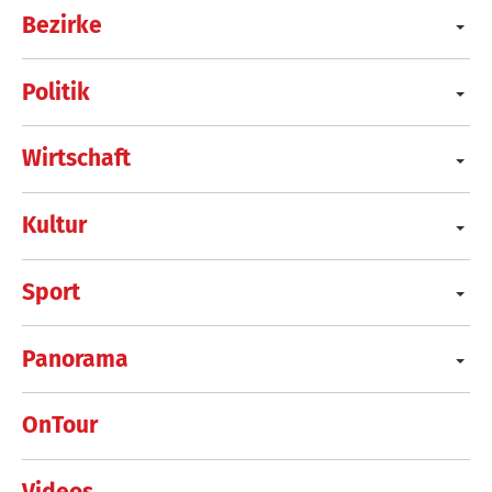
Bezirke
Politik
Wirtschaft
Kultur
Sport
Panorama
OnTour