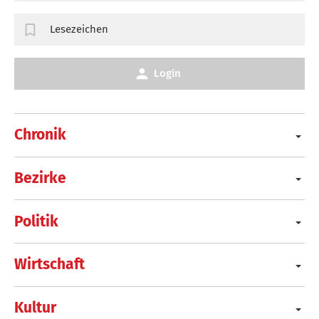
Lesezeichen
Login
Chronik
Bezirke
Politik
Wirtschaft
Kultur