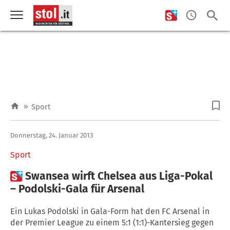
»
Sport
Donnerstag, 24. Januar 2013
Sport

Swansea wirft Chelsea aus Liga-Pokal
– Podolski-Gala für Arsenal
Ein Lukas Podolski in Gala-Form hat den FC Arsenal in
der Premier League zu einem 5:1 (1:1)-Kantersieg gegen