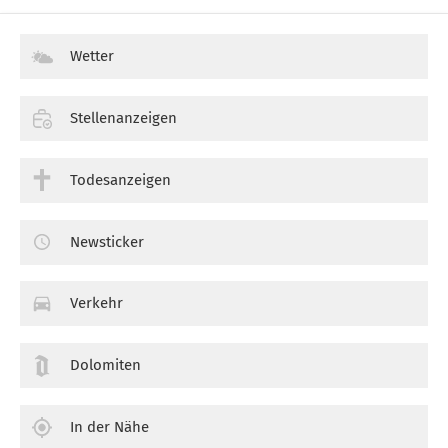
Wetter
Stellenanzeigen
Todesanzeigen
Newsticker
Verkehr
Dolomiten
In der Nähe