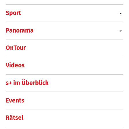
Sport
Panorama
OnTour
Videos
s+ im Überblick
Events
Rätsel