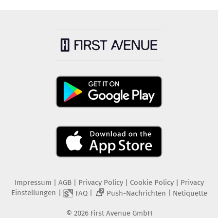
Impressum
|
AGB
|
Privacy Policy
|
Cookie Policy
|
Privacy
Einstellungen
|
|
|
FAQ
Push-Nachrichten
Netiquette
2
©
2026
First Avenue GmbH