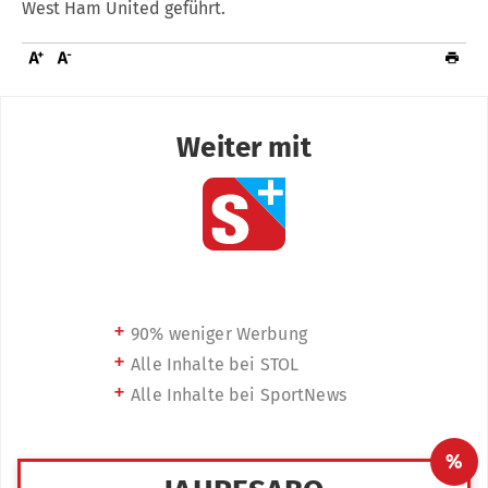
West Ham United geführt.