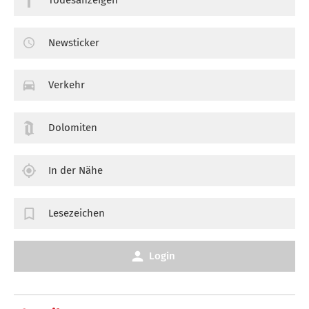
Newsticker
Verkehr
Dolomiten
In der Nähe
Lesezeichen
Login