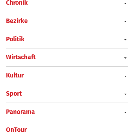
Chronik
Bezirke
Politik
Wirtschaft
Kultur
Sport
Panorama
OnTour