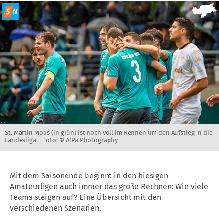
St. Martin Moos (in grün) ist noch voll im Rennen um den Aufstieg in die
Landesliga. -
Foto: © AlPa Photography
Mit dem Saisonende beginnt in den hiesigen
Amateurligen auch immer das große Rechnen: Wie viele
Teams steigen auf? Eine Übersicht mit den
verschiedenen Szenarien.