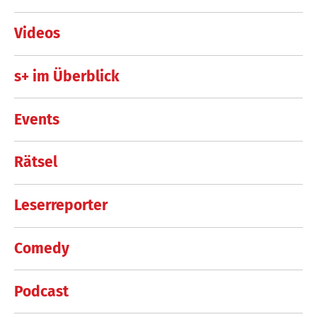
Videos
s+ im Überblick
Events
Rätsel
Leserreporter
Comedy
Podcast