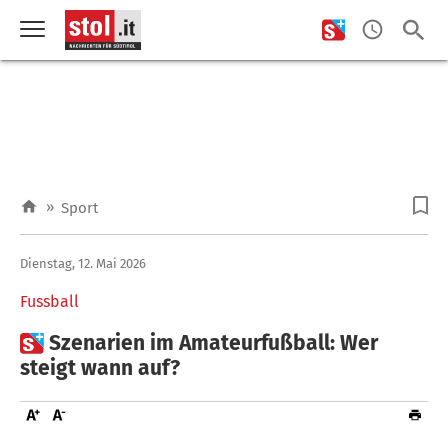
»
Sport
Dienstag, 12. Mai 2026
Fussball

Szenarien im Amateurfußball: Wer
steigt wann auf?