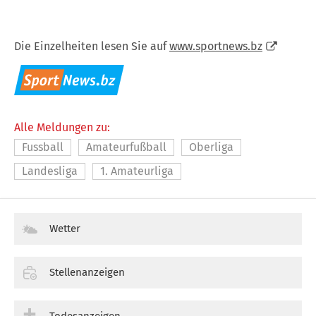
Die Einzelheiten lesen Sie auf
www.sportnews.bz
Alle Meldungen zu:
Fussball
Amateurfußball
Oberliga
Landesliga
1. Amateurliga
Wetter
Stellenanzeigen
Todesanzeigen