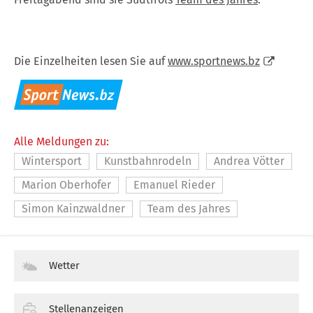
Die Einzelheiten lesen Sie auf
www.sportnews.bz
Alle Meldungen zu:
Wintersport
Kunstbahnrodeln
Andrea Vötter
Marion Oberhofer
Emanuel Rieder
Simon Kainzwaldner
Team des Jahres
Wetter
Stellenanzeigen