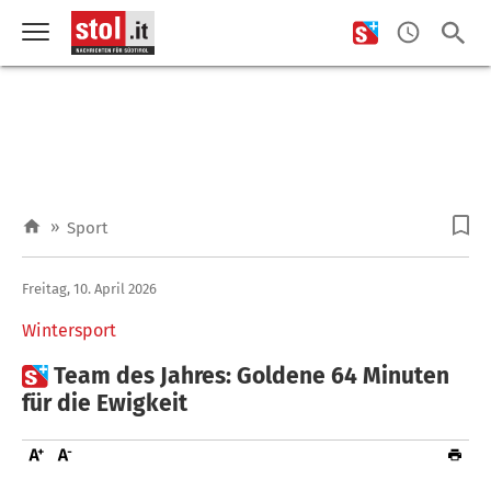
»
Sport
Freitag, 10. April 2026
Wintersport

Team des Jahres: Goldene 64 Minuten
für die Ewigkeit