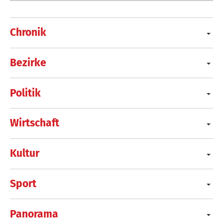
Chronik
Bezirke
Politik
Wirtschaft
Kultur
Sport
Panorama