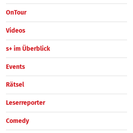
OnTour
Videos
s+ im Überblick
Events
Rätsel
Leserreporter
Comedy