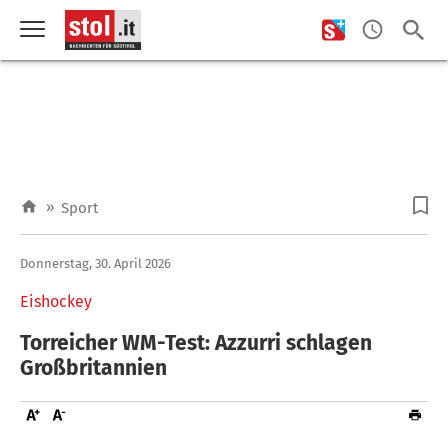
»
Sport
Donnerstag, 30. April 2026
Eishockey
Torreicher WM-Test: Azzurri schlagen
Großbritannien