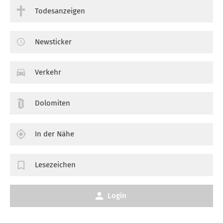
Todesanzeigen
Newsticker
Verkehr
Dolomiten
In der Nähe
Lesezeichen
Login