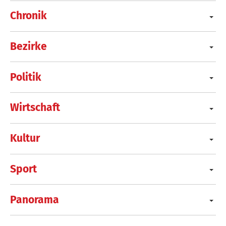
Chronik
Bezirke
Politik
Wirtschaft
Kultur
Sport
Panorama