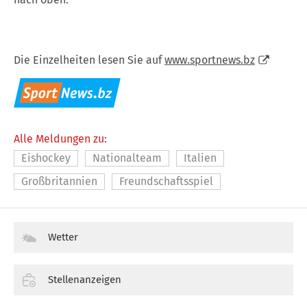
Die Einzelheiten lesen Sie auf
www.sportnews.bz
Alle Meldungen zu:
Eishockey
Nationalteam
Italien
Großbritannien
Freundschaftsspiel
Wetter
Stellenanzeigen