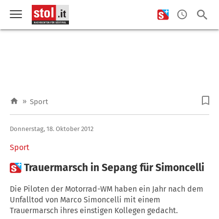
»
Sport
Donnerstag, 18. Oktober 2012
Sport

Trauermarsch in Sepang für Simoncelli
Die Piloten der Motorrad-WM haben ein Jahr nach dem
Unfalltod von Marco Simoncelli mit einem
Trauermarsch ihres einstigen Kollegen gedacht.