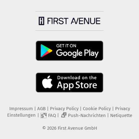
Impressum
|
AGB
|
Privacy Policy
|
Cookie Policy
|
Privacy
Einstellungen
|
|
|
FAQ
Push-Nachrichten
Netiquette
2
©
2026
First Avenue GmbH