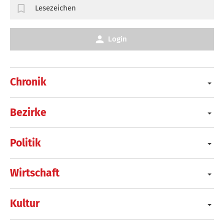
Lesezeichen
Login
Chronik
Bezirke
Politik
Wirtschaft
Kultur