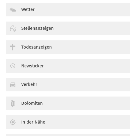
Wetter
Stellenanzeigen
Todesanzeigen
Newsticker
Verkehr
Dolomiten
In der Nähe