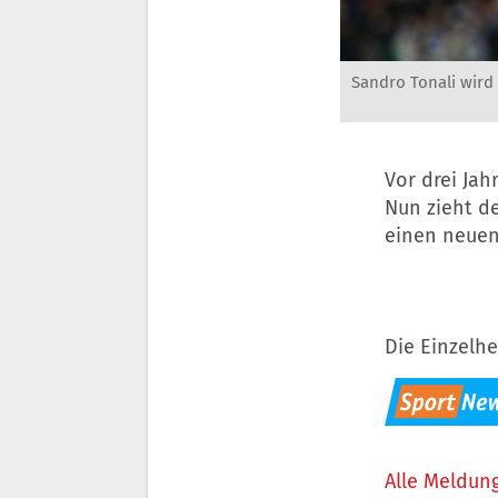
Sandro Tonali wird 
Vor drei Ja
Nun zieht de
einen neuen
Die Einzelhe
Alle Meldung