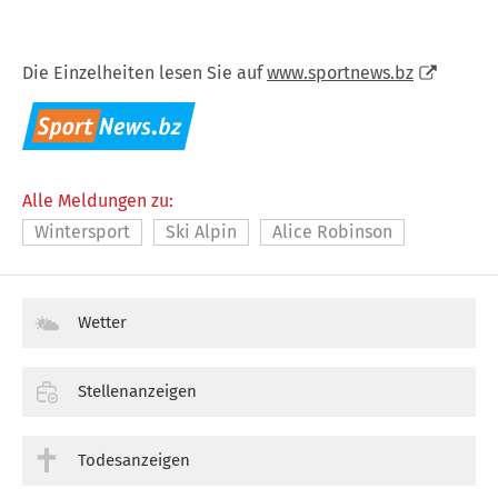
Die Einzelheiten lesen Sie auf
www.sportnews.bz
Alle Meldungen zu:
Wintersport
Ski Alpin
Alice Robinson
Wetter
Stellenanzeigen
Todesanzeigen