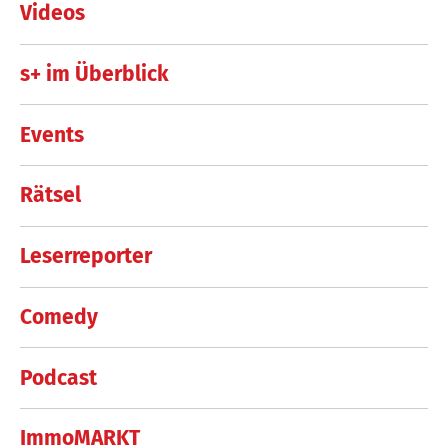
Videos
s+ im Überblick
Events
Rätsel
Leserreporter
Comedy
Podcast
ImmoMARKT