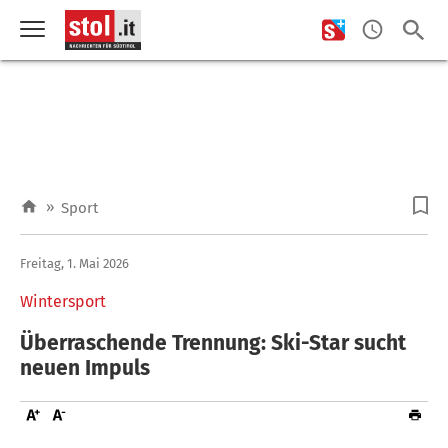
»
Sport
Freitag, 1. Mai 2026
Wintersport
Überraschende Trennung: Ski-Star sucht
neuen Impuls