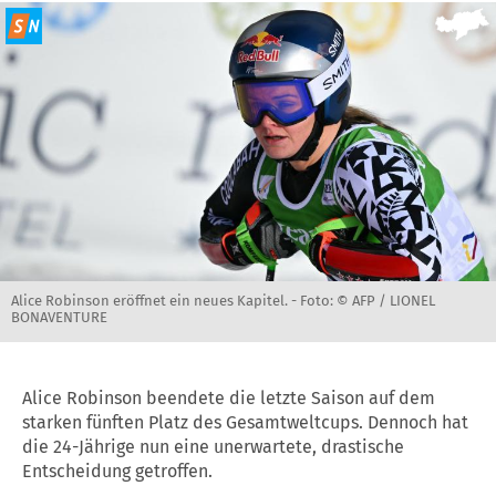
Alice Robinson eröffnet ein neues Kapitel. -
Foto: © AFP / LIONEL
BONAVENTURE
Alice Robinson beendete die letzte Saison auf dem
starken fünften Platz des Gesamtweltcups. Dennoch hat
die 24-Jährige nun eine unerwartete, drastische
Entscheidung getroffen.