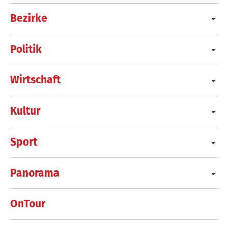
Bezirke
Politik
Wirtschaft
Kultur
Sport
Panorama
OnTour