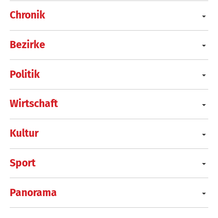
Chronik
Bezirke
Politik
Wirtschaft
Kultur
Sport
Panorama