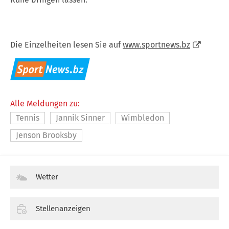
Die Einzelheiten lesen Sie auf
www.sportnews.bz
Alle Meldungen zu:
Tennis
Jannik Sinner
Wimbledon
Jenson Brooksby
Wetter
Stellenanzeigen