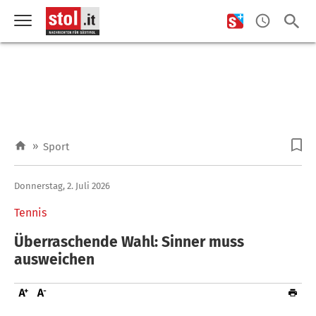
»
Sport
Donnerstag, 2. Juli 2026
Tennis
Überraschende Wahl: Sinner muss
ausweichen