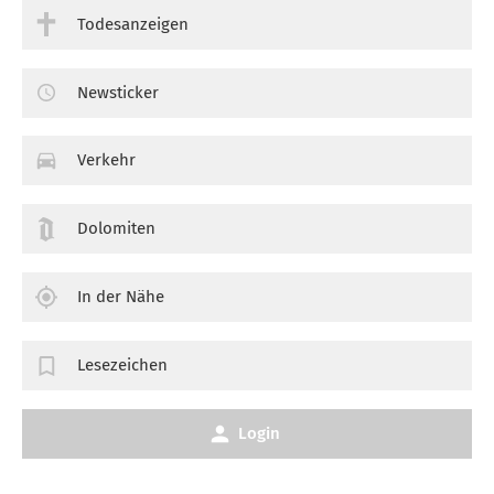
Todesanzeigen
Newsticker
Verkehr
Dolomiten
In der Nähe
Lesezeichen
Login