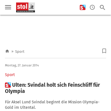
»
Sport
Montag, 27. Januar 2014
Sport

Ulten: Svindal holt sich Feinschliff für
Olympia
Für Aksel Lund Svindal beginnt die Mission Olympia-
Gold im Ultental.