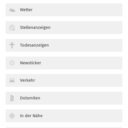
Wetter
Stellenanzeigen
Todesanzeigen
Newsticker
Verkehr
Dolomiten
In der Nähe