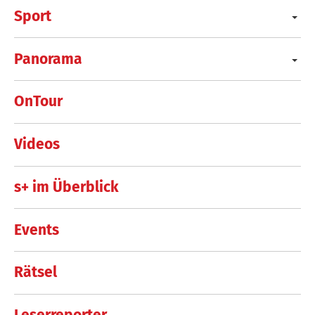
Sport
Panorama
OnTour
Videos
s+ im Überblick
Events
Rätsel