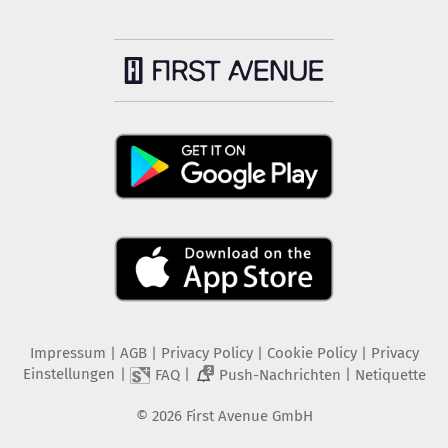
Impressum
|
AGB
|
Privacy Policy
|
Cookie Policy
|
Privacy
Einstellungen
|
|
|
FAQ
Push-Nachrichten
Netiquette
2
©
2026
First Avenue GmbH