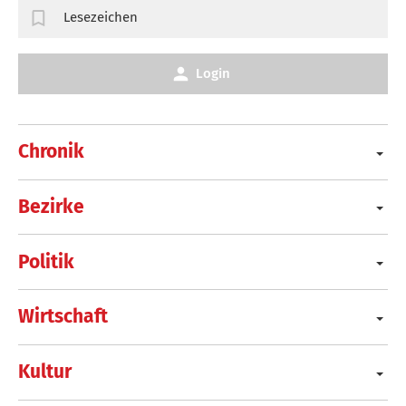
Lesezeichen
Login
Chronik
Bezirke
Politik
Wirtschaft
Kultur