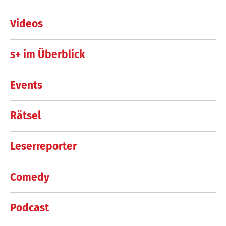
Videos
s+ im Überblick
Events
Rätsel
Leserreporter
Comedy
Podcast