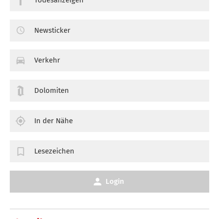
Newsticker
Verkehr
Dolomiten
In der Nähe
Lesezeichen
Login