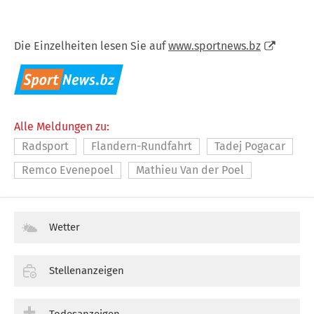
Die Einzelheiten lesen Sie auf
www.sportnews.bz
Alle Meldungen zu:
Radsport
Flandern-Rundfahrt
Tadej Pogacar
Remco Evenepoel
Mathieu Van der Poel
Wetter
Stellenanzeigen
Todesanzeigen