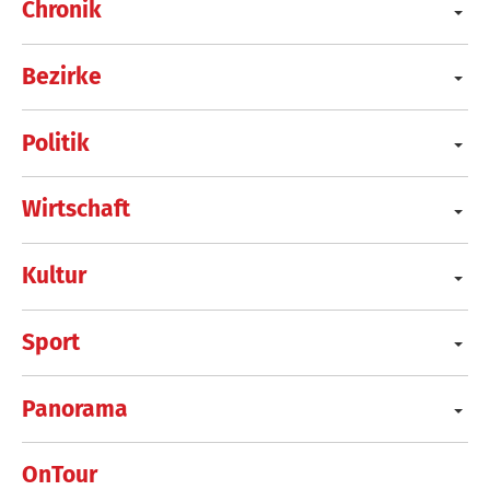
Chronik
Bezirke
Politik
Wirtschaft
Kultur
Sport
Panorama
OnTour