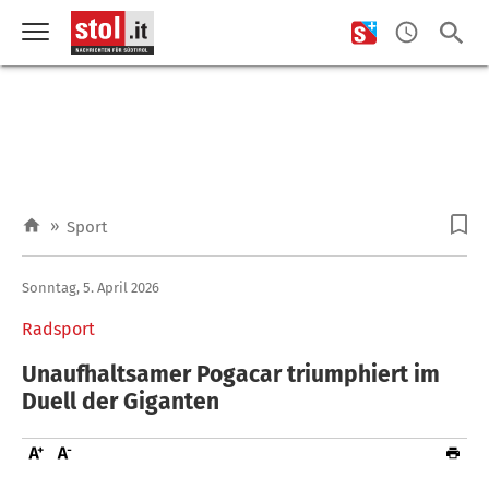
»
Sport
Sonntag, 5. April 2026
Radsport
Unaufhaltsamer Pogacar triumphiert im
Duell der Giganten